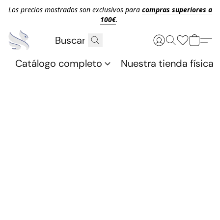
Los precios mostrados son exclusivos para
compras superiores a
100€
.
Catálogo completo
Nuestra tienda física