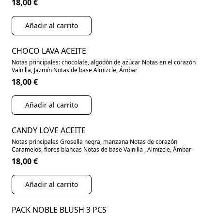
18,00 €
Añadir al carrito
CHOCO LAVA ACEITE
Notas principales: chocolate, algodón de azúcar Notas en el corazón
Vainilla, Jazmín Notas de base Almizcle, Ámbar
18,00 €
Añadir al carrito
CANDY LOVE ACEITE
Notas principales Grosella negra, manzana Notas de corazón
Caramelos, flores blancas Notas de base Vainilla , Almizcle, Ámbar
18,00 €
Añadir al carrito
PACK NOBLE BLUSH 3 PCS