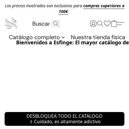
Los precios mostrados son exclusivos para
compras superiores a
100€
.
Catálogo completo
Nuestra tienda física
Bienvenidos a Esfinge: El mayor catálogo 
DESBLOQUEA TODO EL CATÁLOGO
⚠️Cuidado, es altamente adictivo