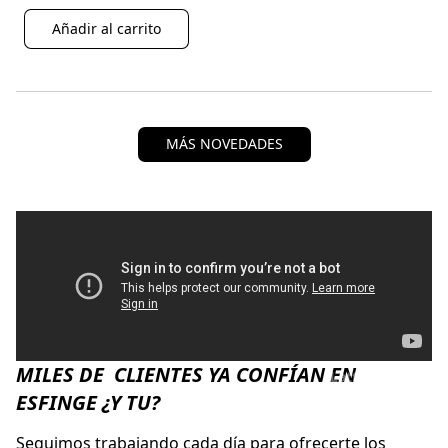
Añadir al carrito
MÁS NOVEDADES
MILES DE CLIENTES YA CONFÍAN EN
Lattafa Official
ESFINGE ¿Y TU?
Seguimos trabajando cada día para ofrecerte los 