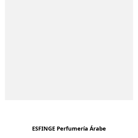
ESFINGE Perfumería Árabe