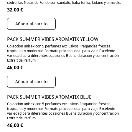
cedro; las Notas de Fondo son sándalo, haba tonka, ládano y almizcle.
32,00 €
Añadir al carrito
PACK SUMMER VIBES AROMATIX YELLOW
Colección unisex con 5 perfumes exclusivos Fragancias frescas,
tropicales y modernas Formato práctico ideal para viaje Excelente
variedad para diferentes ocasiones Buena duración y concentración
Extrait de Parfum
46,00 €
Añadir al carrito
PACK SUMMER VIBES AROMATIX BLUE
Colección unisex con 5 perfumes exclusivos Fragancias frescas,
tropicales y modernas Formato práctico ideal para viaje Excelente
variedad para diferentes ocasiones Buena duración y concentración
Extrait de Parfum
46,00 €