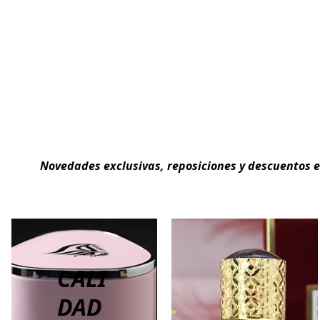
Novedades exclusivas, reposiciones y descuentos 
CALI
DAD