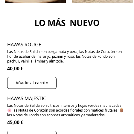
LO MÁS NUEVO
HAWAS ROUGE
Las Notas de Salida son bergamota y pera; las Notas de Corazón son
flor de azahar del naranjo, jazmín y rosa; las Notas de Fondo son
pachulí, vainilla, ámbar y almizcle.
40,00 €
Añadir al carrito
HAWAS MAJESTIC
Las Notas de Salida son cítricos intensos y hojas verdes machacadas;
🌸 las Notas de Corazón son acordes florales con matices frutales; 🪵
las Notas de Fondo son acordes aromáticos y amaderados.
45,00 €