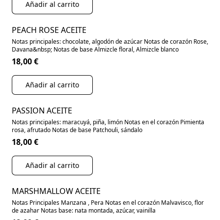
Añadir al carrito
PEACH ROSE ACEITE
Notas principales: chocolate, algodón de azúcar Notas de corazón Rose,
Davana&nbsp; Notas de base Almizcle floral, Almizcle blanco
18,00 €
Añadir al carrito
PASSION ACEITE
Notas principales: maracuyá, piña, limón Notas en el corazón Pimienta
rosa, afrutado Notas de base Patchouli, sándalo
18,00 €
Añadir al carrito
MARSHMALLOW ACEITE
Notas Principales Manzana , Pera Notas en el corazón Malvavisco, flor
de azahar Notas base: nata montada, azúcar, vainilla