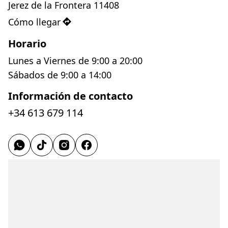
Jerez de la Frontera 11408
Cómo llegar
Horario
Lunes a Viernes de 9:00 a 20:00
Sábados de 9:00 a 14:00
Información de contacto
+34 613 679 114