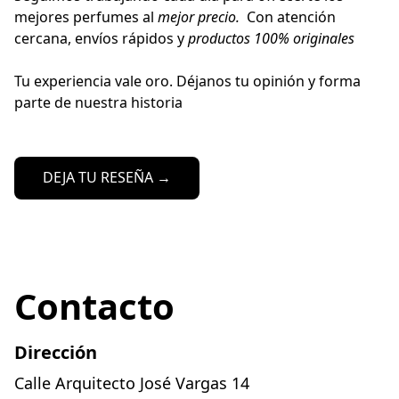
mejores perfumes al 
mejor precio.  
Con atención 
cercana, envíos rápidos y 
productos 100% originales
Tu experiencia vale oro. Déjanos tu opinión y forma 
parte de nuestra historia
DEJA TU RESEÑA →
Contacto
Dirección
Calle Arquitecto José Vargas 14
