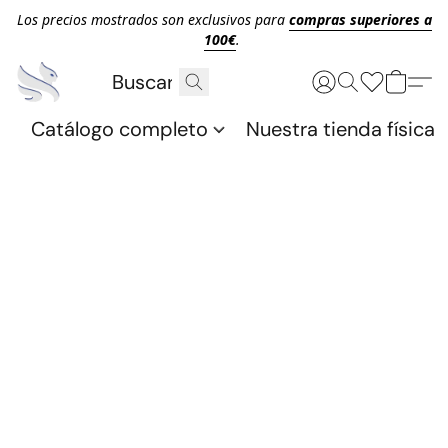
Los precios mostrados son exclusivos para
compras superiores a
100€
.
Catálogo completo
Nuestra tienda física