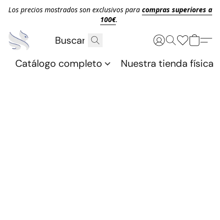
Los precios mostrados son exclusivos para
compras superiores a
100€
.
Catálogo completo
Nuestra tienda física