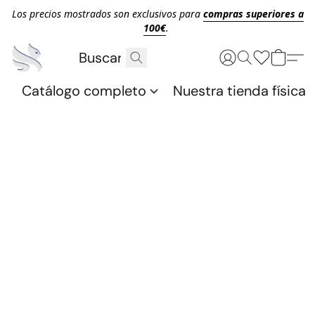
Los precios mostrados son exclusivos para
compras superiores a
100€
.
Catálogo completo
Nuestra tienda física