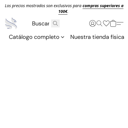
Los precios mostrados son exclusivos para
compras superiores a
100€
.
Catálogo completo
Nuestra tienda física