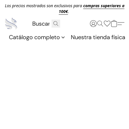
Los precios mostrados son exclusivos para
compras superiores a
100€
.
Catálogo completo
Nuestra tienda física