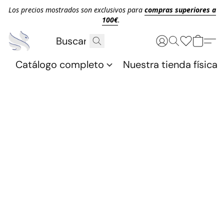
Los precios mostrados son exclusivos para
compras superiores a
100€
.
Catálogo completo
Nuestra tienda física