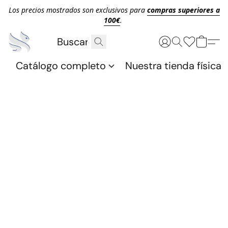
Los precios mostrados son exclusivos para
compras superiores a
100€
.
Catálogo completo
Nuestra tienda física