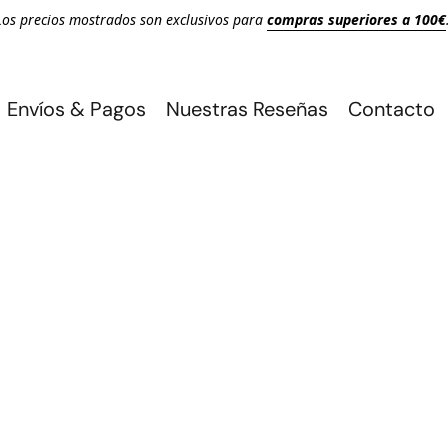
Los precios mostrados son exclusivos para
compras superiores a 100€
Envíos & Pagos
Nuestras Reseñas
Contacto