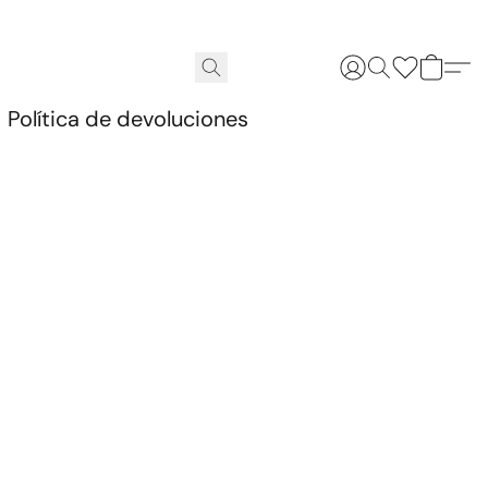
.
Política de devoluciones