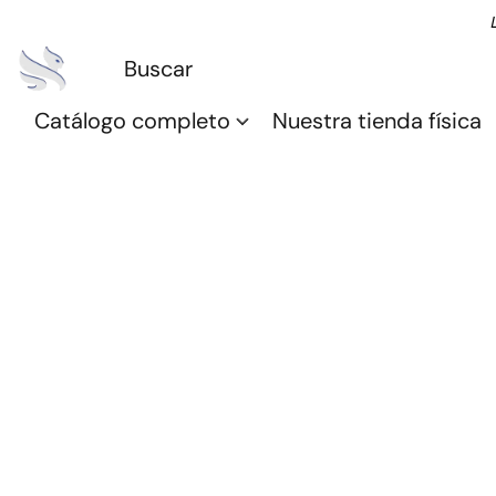
Catálogo completo
Nuestra tienda física