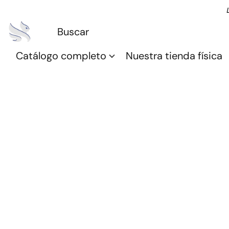
Catálogo completo
Nuestra tienda física