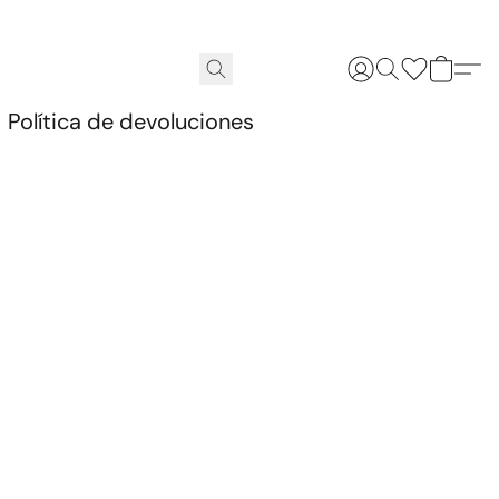
.
Política de devoluciones