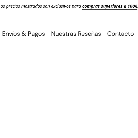
Los precios mostrados son exclusivos para
compras superiores a 100€
Envíos & Pagos
Nuestras Reseñas
Contacto