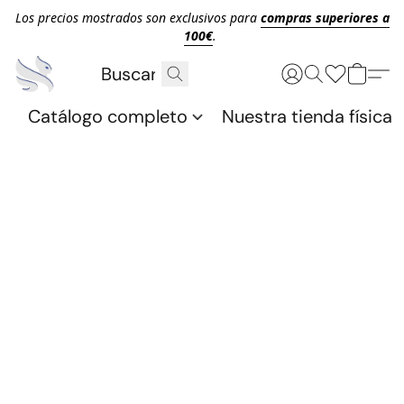
Los precios mostrados son exclusivos para
compras superiores a
100€
.
Catálogo completo
Nuestra tienda física