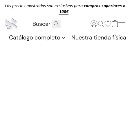
Los precios mostrados son exclusivos para
compras superiores a
100€
.
Catálogo completo
Nuestra tienda física