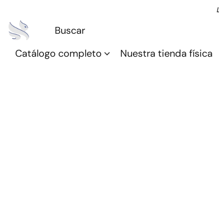
Catálogo completo
Nuestra tienda física