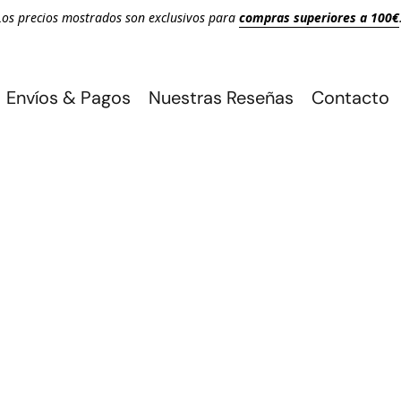
Los precios mostrados son exclusivos para
compras superiores a 100€
Envíos & Pagos
Nuestras Reseñas
Contacto