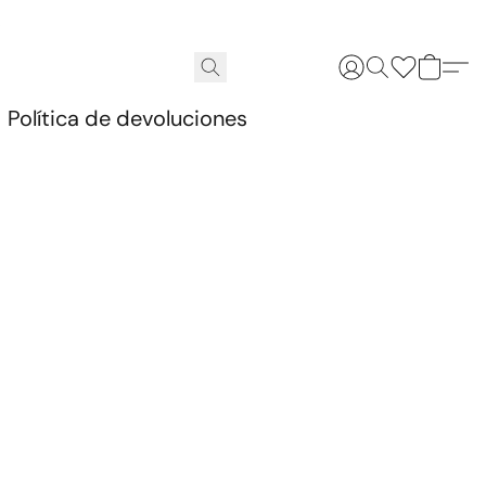
.
Política de devoluciones