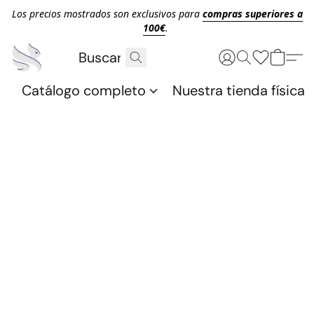
Los precios mostrados son exclusivos para
compras superiores a
100€
.
Catálogo completo
Nuestra tienda física