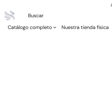
Catálogo completo
Nuestra tienda física