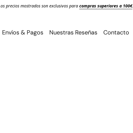
Los precios mostrados son exclusivos para
compras superiores a 100€
Envíos & Pagos
Nuestras Reseñas
Contacto