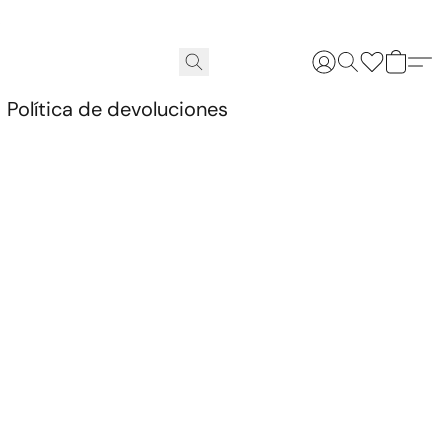
.
Política de devoluciones