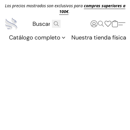
Los precios mostrados son exclusivos para
compras superiores a
100€
.
Catálogo completo
Nuestra tienda física