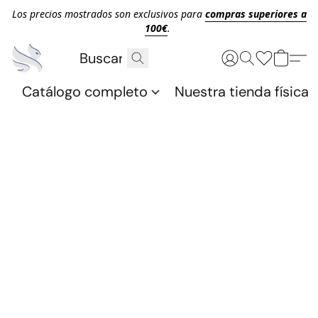
Los precios mostrados son exclusivos para
compras superiores a
100€
.
Catálogo completo
Nuestra tienda física