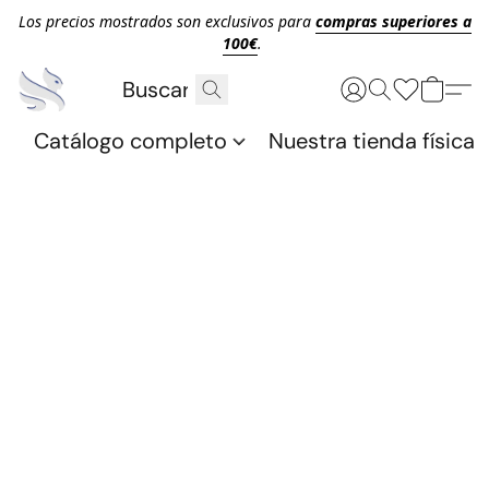
Los precios mostrados son exclusivos para
compras superiores a
100€
.
Catálogo completo
Nuestra tienda física