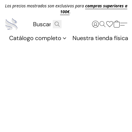
Los precios mostrados son exclusivos para
compras superiores a
100€
.
Catálogo completo
Nuestra tienda física