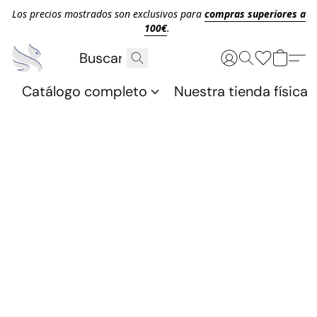
Los precios mostrados son exclusivos para
compras superiores a
100€
.
Catálogo completo
Nuestra tienda física