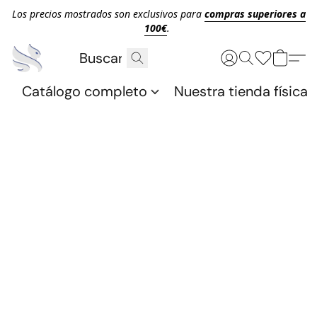
Los precios mostrados son exclusivos para
compras superiores a
100€
.
Catálogo completo
Nuestra tienda física