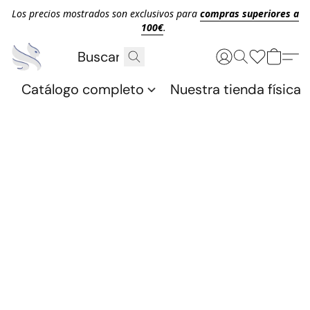
Los precios mostrados son exclusivos para
compras superiores a
100€
.
Catálogo completo
Nuestra tienda física