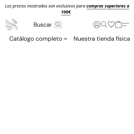
Los precios mostrados son exclusivos para
compras superiores a
100€
.
Catálogo completo
Nuestra tienda física