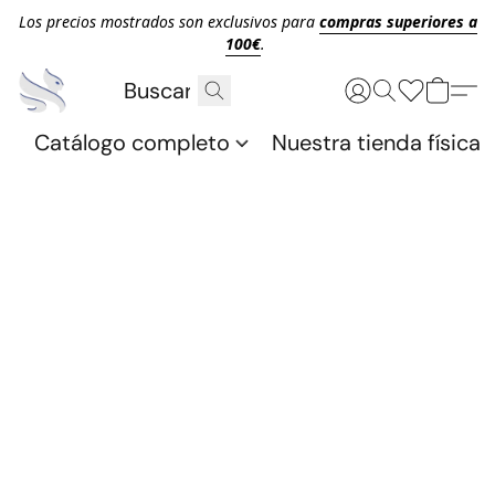
Los precios mostrados son exclusivos para
compras superiores a
100€
.
Catálogo completo
Nuestra tienda física