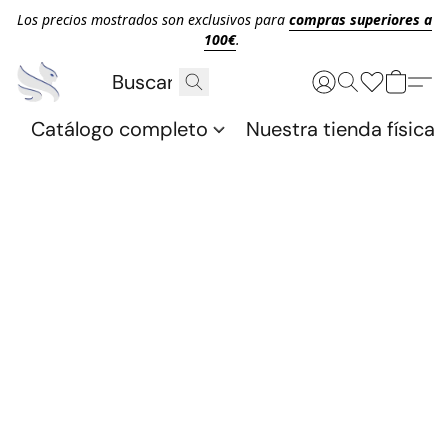
Los precios mostrados son exclusivos para
compras superiores a
100€
.
Catálogo completo
Nuestra tienda física