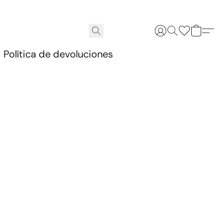
.
Política de devoluciones