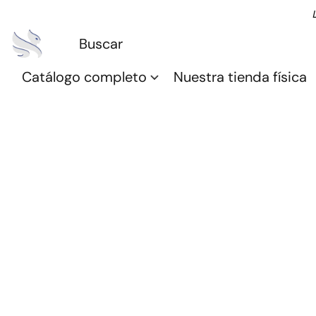
Catálogo completo
Nuestra tienda física