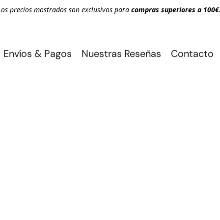
Los precios mostrados son exclusivos para
compras superiores a 100€
Envíos & Pagos
Nuestras Reseñas
Contacto