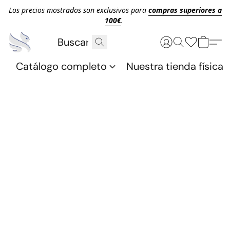
Los precios mostrados son exclusivos para
compras superiores a
100€
.
Catálogo completo
Nuestra tienda física