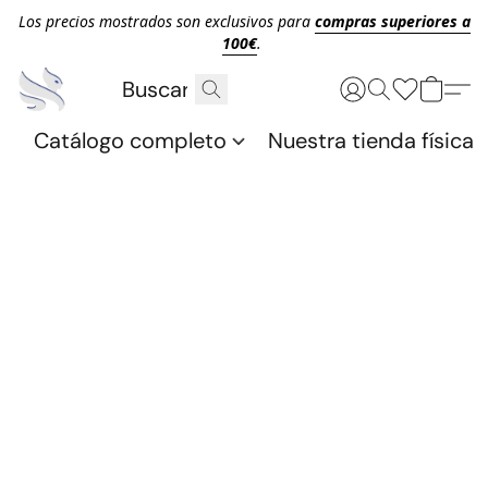
Los precios mostrados son exclusivos para
compras superiores a
100€
.
Catálogo completo
Nuestra tienda física