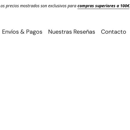
Los precios mostrados son exclusivos para
compras superiores a 100€
Envíos & Pagos
Nuestras Reseñas
Contacto