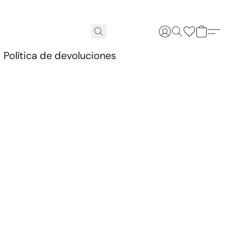
.
Política de devoluciones