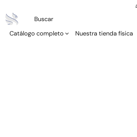
Catálogo completo
Nuestra tienda física