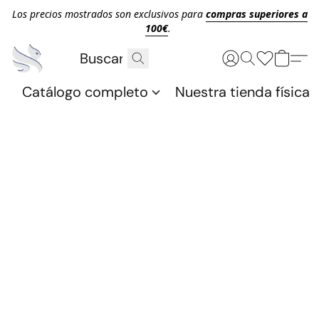
Los precios mostrados son exclusivos para
compras superiores a
100€
.
Catálogo completo
Nuestra tienda física