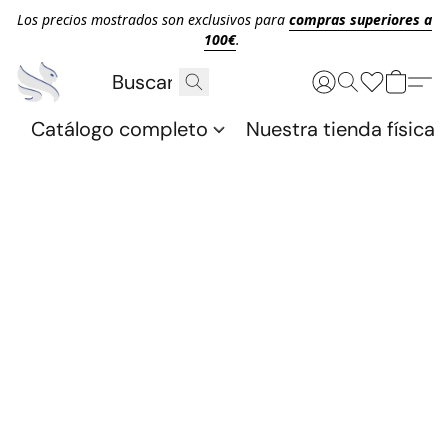
Los precios mostrados son exclusivos para
compras superiores a
100€
.
Catálogo completo
Nuestra tienda física