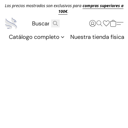
Los precios mostrados son exclusivos para
compras superiores a
100€
.
Catálogo completo
Nuestra tienda física