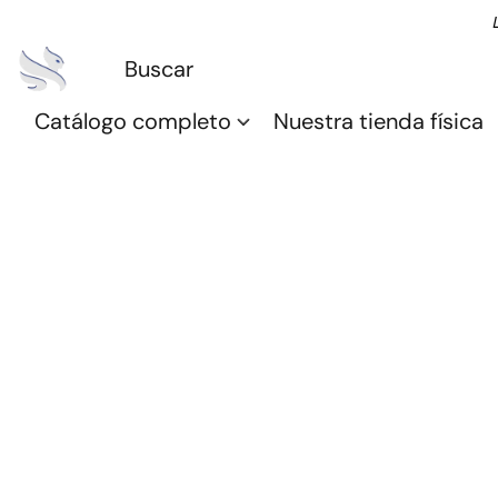
Catálogo completo
Nuestra tienda física