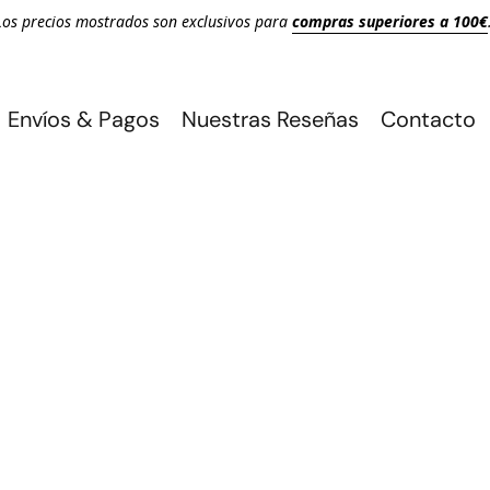
Los precios mostrados son exclusivos para
compras superiores a 100€
Envíos & Pagos
Nuestras Reseñas
Contacto