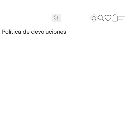
.
Política de devoluciones