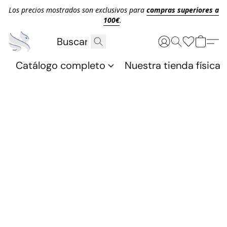
Los precios mostrados son exclusivos para
compras superiores a
100€
.
Catálogo completo
Nuestra tienda física