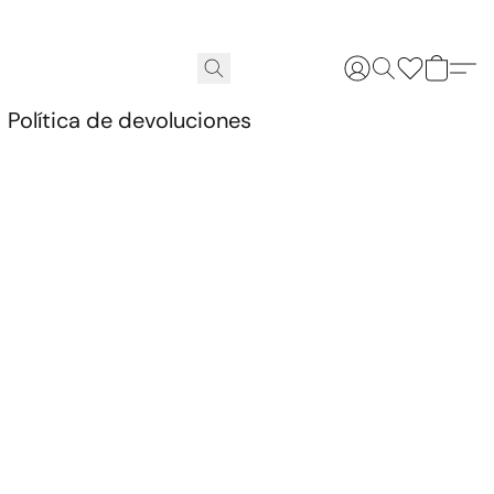
.
Política de devoluciones