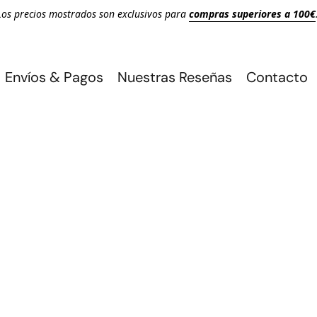
Los precios mostrados son exclusivos para
compras superiores a 100€
Envíos & Pagos
Nuestras Reseñas
Contacto