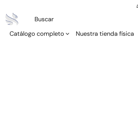
Catálogo completo
Nuestra tienda física