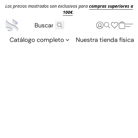
Los precios mostrados son exclusivos para
compras superiores a
100€
.
Catálogo completo
Nuestra tienda física