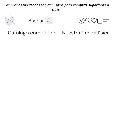
Los precios mostrados son exclusivos para
compras superiores a
100€
.
Catálogo completo
Nuestra tienda física