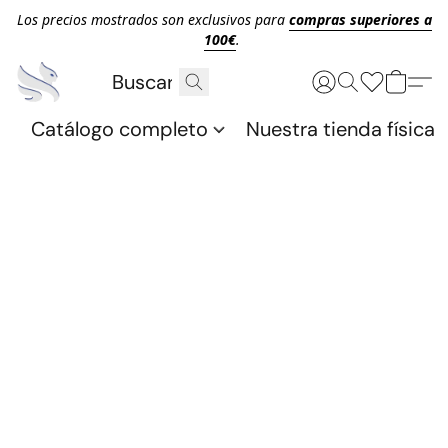
Los precios mostrados son exclusivos para
compras superiores a
100€
.
Catálogo completo
Nuestra tienda física