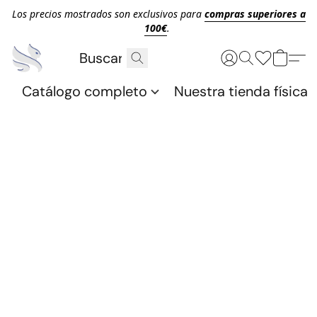
Los precios mostrados son exclusivos para
compras superiores a
100€
.
Catálogo completo
Nuestra tienda física