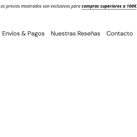
Los precios mostrados son exclusivos para
compras superiores a 100€
Envíos & Pagos
Nuestras Reseñas
Contacto