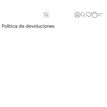
.
Política de devoluciones