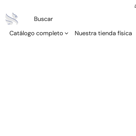
Catálogo completo
Nuestra tienda física