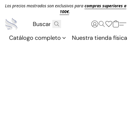
Los precios mostrados son exclusivos para
compras superiores a
100€
.
Catálogo completo
Nuestra tienda física