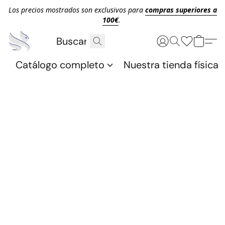
Los precios mostrados son exclusivos para
compras superiores a
100€
.
Catálogo completo
Nuestra tienda física