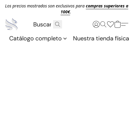
Los precios mostrados son exclusivos para
compras superiores a
100€
.
Catálogo completo
Nuestra tienda física