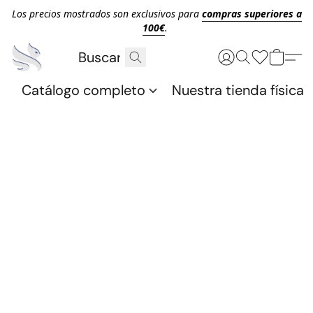
Los precios mostrados son exclusivos para
compras superiores a
100€
.
Catálogo completo
Nuestra tienda física