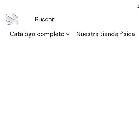
Catálogo completo
Nuestra tienda física