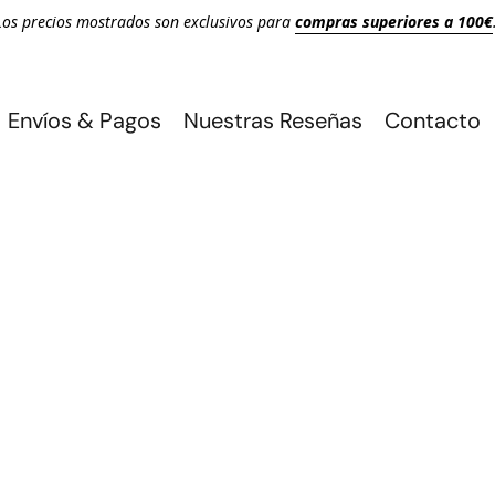
Los precios mostrados son exclusivos para
compras superiores a 100€
Envíos & Pagos
Nuestras Reseñas
Contacto