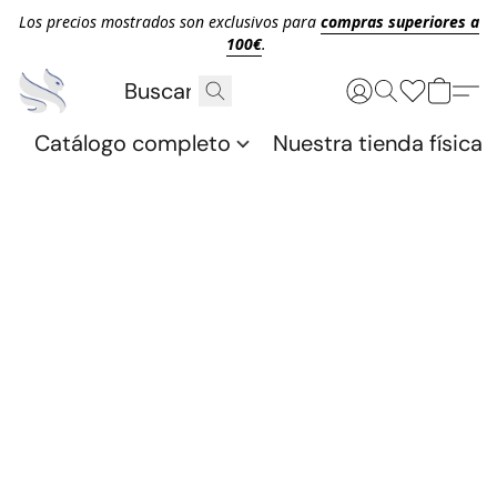
Los precios mostrados son exclusivos para
compras superiores a
100€
.
Catálogo completo
Nuestra tienda física