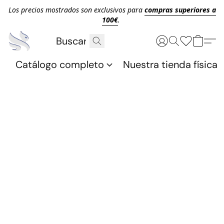
Los precios mostrados son exclusivos para
compras superiores a
100€
.
Catálogo completo
Nuestra tienda física