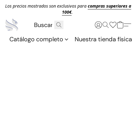
Los precios mostrados son exclusivos para
compras superiores a
100€
.
Catálogo completo
Nuestra tienda física