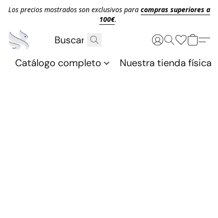
Los precios mostrados son exclusivos para
compras superiores a
100€
.
Catálogo completo
Nuestra tienda física